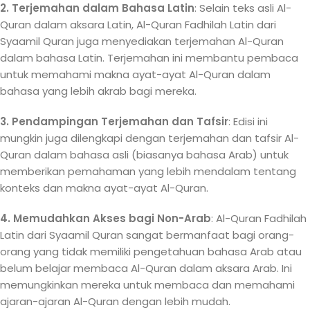
2. Terjemahan dalam Bahasa Latin
: Selain teks asli Al-
Quran dalam aksara Latin, Al-Quran Fadhilah Latin dari
Syaamil Quran juga menyediakan terjemahan Al-Quran
dalam bahasa Latin. Terjemahan ini membantu pembaca
untuk memahami makna ayat-ayat Al-Quran dalam
bahasa yang lebih akrab bagi mereka.
3. Pendampingan Terjemahan dan Tafsir
: Edisi ini
mungkin juga dilengkapi dengan terjemahan dan tafsir Al-
Quran dalam bahasa asli (biasanya bahasa Arab) untuk
memberikan pemahaman yang lebih mendalam tentang
konteks dan makna ayat-ayat Al-Quran.
4. Memudahkan Akses bagi Non-Arab
: Al-Quran Fadhilah
Latin dari Syaamil Quran sangat bermanfaat bagi orang-
orang yang tidak memiliki pengetahuan bahasa Arab atau
belum belajar membaca Al-Quran dalam aksara Arab. Ini
memungkinkan mereka untuk membaca dan memahami
ajaran-ajaran Al-Quran dengan lebih mudah.