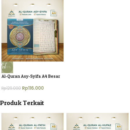
-10%
Al-Quran Asy-Syifa A4 Besar
Rp
116.000
Rp
129.000
Produk Terkait